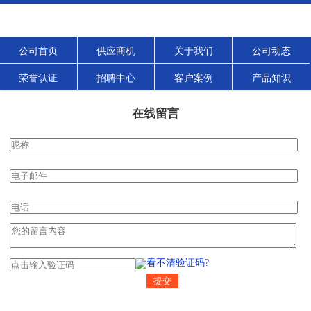
公司首页
供应商机
关于我们
公司动态
荣誉认证
招聘中心
客户案例
产品知识
在线留言
看不清验证码?