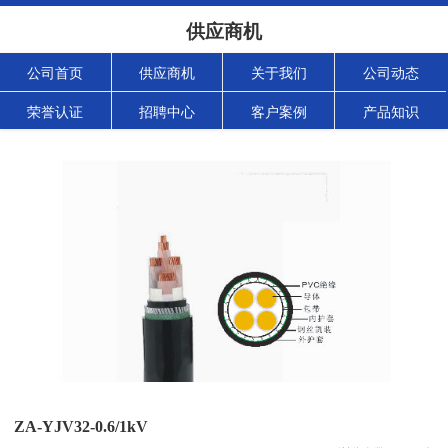
供应商机
公司首页
供应商机
关于我们
公司动态
荣誉认证
招聘中心
客户案例
产品知识
ZA-YJV32-0.6/1kV