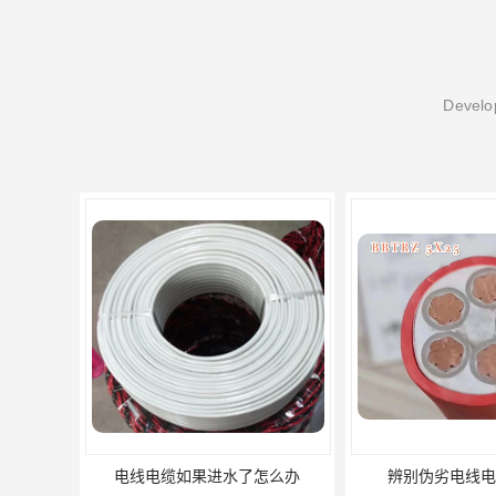
Develop
辨别伪劣电线电缆的方法
电线电缆的有哪些