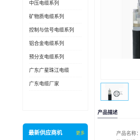
中压电缆系列
矿物质电缆系列
控制与信号电缆系列
铝合金电缆系列
预分支电缆系列
广东广星珠江电缆
广东电缆厂家
产品描述
最新供应商机
更多
产品名称