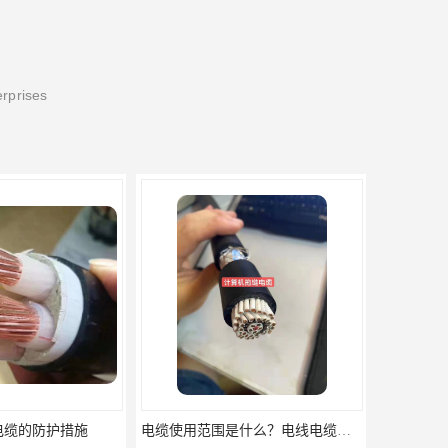
erprises
电缆使用范围是什么？电线电缆厂家来为您讲解！
电线电缆如果进水了怎么办