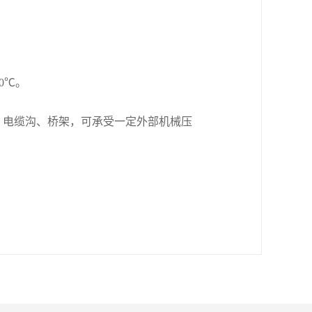
0℃。
、电缆沟、桥架，可承受一定外部机械压