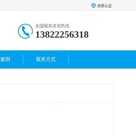
资质认证
全国服务咨询热线:
13822256318
户案例
联系方式