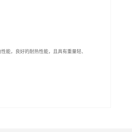
电性能，良好的耐热性能，且具有重量轻、