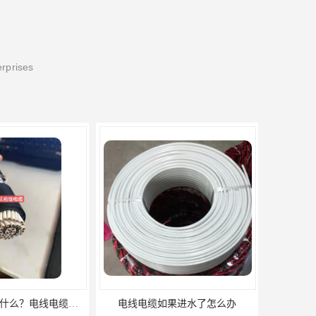
erprises
电缆使用范围是什么？电线电缆厂家来为您讲解！
电线电缆如果进水了怎么办