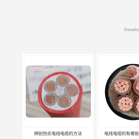
Develop
辨别伪劣电线电缆的方法
电线电缆的有哪些