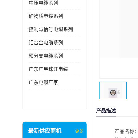
中压电缆系列
矿物质电缆系列
控制与信号电缆系列
铝合金电缆系列
预分支电缆系列
广东广星珠江电缆
广东电缆厂家
产品描述
最新供应商机
更多
产品名称