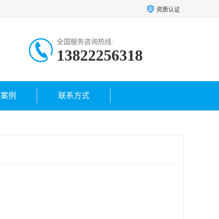
资质认证
全国服务咨询热线:
13822256318
户案例
联系方式