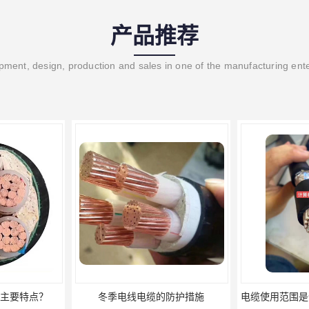
产品推荐
ment, design, production and sales in one of the manufacturing ent
主要特点？
冬季电线电缆的防护措施