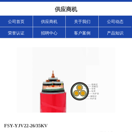
供应商机
公司首页
供应商机
关于我们
公司动态
荣誉认证
招聘中心
客户案例
产品知识
FSY-YJV22-26/35KV