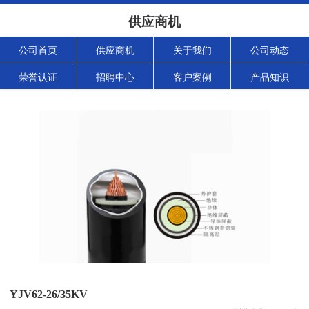
供应商机
公司首页
供应商机
关于我们
公司动态
荣誉认证
招聘中心
客户案例
产品知识
YJV62-26/35KV