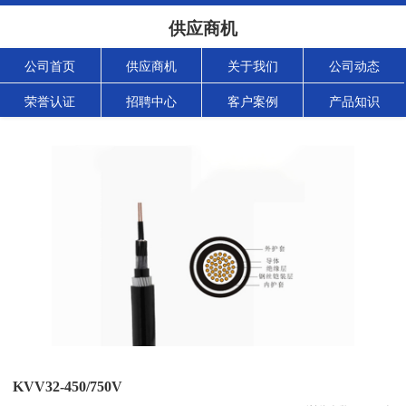
供应商机
公司首页
供应商机
关于我们
公司动态
荣誉认证
招聘中心
客户案例
产品知识
KVV32-450/750V