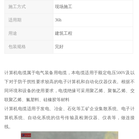
施工方式
现场施工
适用期
36h
用途
建筑工程
包装规格
完好
计算机电缆属于电气装备用电缆，本电缆适用于额定电压500V及以
下对于防干扰性要求较高的电子计算机和自动化仪器仪表。根据不
同环境和设备的使用要求，电缆绝缘可采用聚乙烯、聚氯乙烯、交
联聚乙烯、氟塑料、硅橡胶等材料
计算机电缆适用于发电、冶金、石化等工矿企业集散系统、电子计
算机系统、自动化系统的信号传输及检测仪器、仪表等，做连接
线。