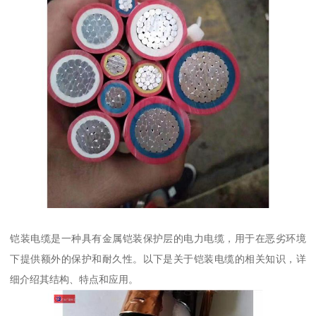
铠装电缆是一种具有金属铠装保护层的电力电缆，用于在恶劣环境
下提供额外的保护和耐久性。以下是关于铠装电缆的相关知识，详
细介绍其结构、特点和应用。