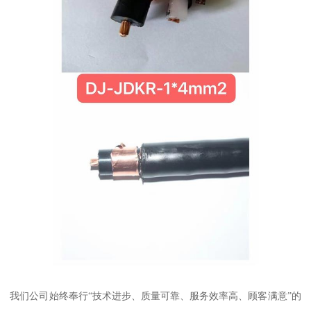
我们公司始终奉行“技术进步、质量可靠、服务效率高、顾客满意”的