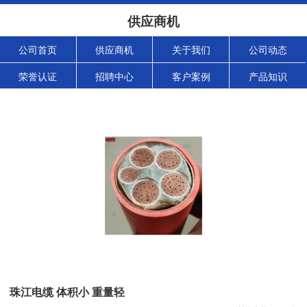
供应商机
公司首页
供应商机
关于我们
公司动态
荣誉认证
招聘中心
客户案例
产品知识
珠江电缆 体积小 重量轻