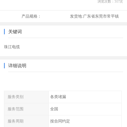
浏览次数：
517
次
产品规格：
发货地:
广东省东莞市常平镇
关键词
珠江电缆
详细说明
服务类别
各类堵漏
服务范围
全国
服务周期
按合同约定