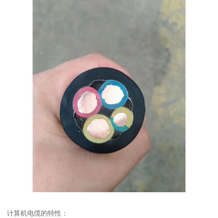
计算机电缆的特性：