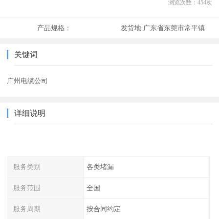
浏览次数：
454
次
产品规格：
发货地:
广东省东莞市常平镇
关键词
广州电缆公司
详细说明
服务类别
各类堵漏
服务范围
全国
服务周期
按合同约定