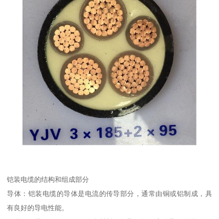
铠装电缆的结构和组成部分
导体：铠装电缆的导体是电流的传导部分，通常由铜或铝制成，具
有良好的导电性能。