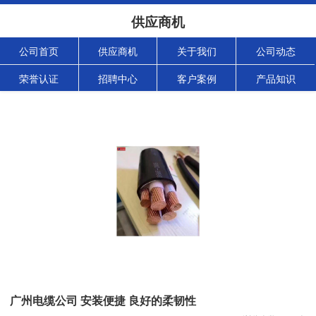
供应商机
公司首页
供应商机
关于我们
公司动态
荣誉认证
招聘中心
客户案例
产品知识
广州电缆公司 安装便捷 良好的柔韧性