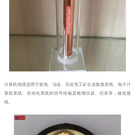
计算机电缆适用于发电、冶金、石化等工矿企业集散系统、电子计
算机系统、自动化系统的信号传输及检测仪器、仪表等，做连接
线。