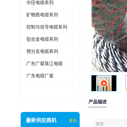
中压电缆系列
矿物质电缆系列
控制与信号电缆系列
铝合金电缆系列
预分支电缆系列
广东广星珠江电缆
广东电缆厂家
产品描述
最新供应商机
更多
型号