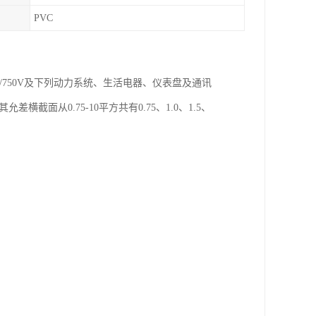
PVC
0/750V及下列动力系统、生活电器、仪表盘及通讯
面从0.75-10平方共有0.75、1.0、1.5、