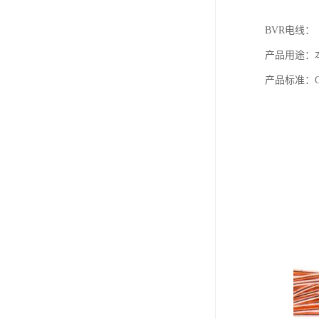
BVR电线：
产品用途：本
产品标准：G