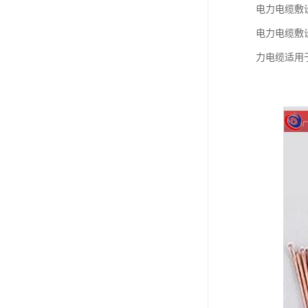
电力电缆敷
电力电缆敷
力电缆适用