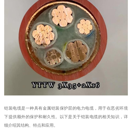
铠装电缆是一种具有金属铠装保护层的电力电缆，用于在恶劣环境
下提供额外的保护和耐久性。以下是关于铠装电缆的相关知识，详
细介绍其结构、特点和应用。