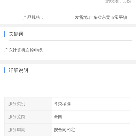
浏览次数：
554
次
产品规格：
发货地:
广东省东莞市常平镇
关键词
广东计算机自控电缆
详细说明
服务类别
各类堵漏
服务范围
全国
服务周期
按合同约定