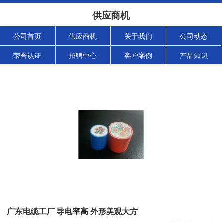
供应商机
公司首页
供应商机
关于我们
公司动态
荣誉认证
招聘中心
客户案例
产品知识
广东电缆工厂 导电率高 外形美观大方