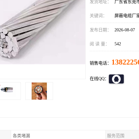
发货地址：
广东省东莞
关键词：
屏蔽电缆厂
发布日期：
2026-08-07
阅 读 量：
542
1382225
销售电话：
在线QQ：
各类堵漏
服务范围