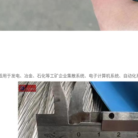
适用于发电、冶金、石化等工矿企业集散系统、电子计算机系统、自动化