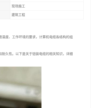
现场施工
建筑工程
用温度、工作环境的要求，计算机电缆各结构的组
和耐久性。以下是关于铠装电缆的相关知识，详细