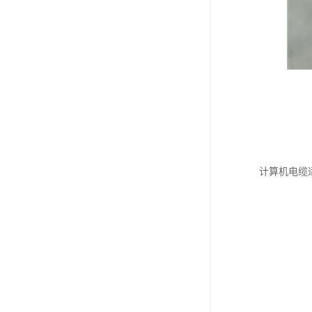
计算机电缆