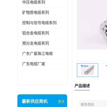
中压电缆系列
矿物质电缆系列
控制与信号电缆系列
铝合金电缆系列
预分支电缆系列
广东广星珠江电缆
广东电缆厂家
产品描述
最新供应商机
更多
服务类别