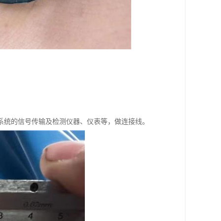
系统的信号传输及检测仪器、仪表等，做连接线。