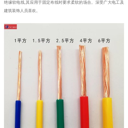
绝缘软电线,其应用于固定布线时要求柔软的场合。深受广大电工及
建筑装饰人员喜欢。