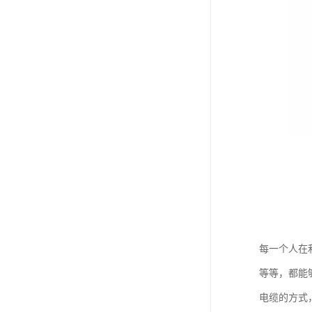
每一个人在
等等，都能
电缆的方式