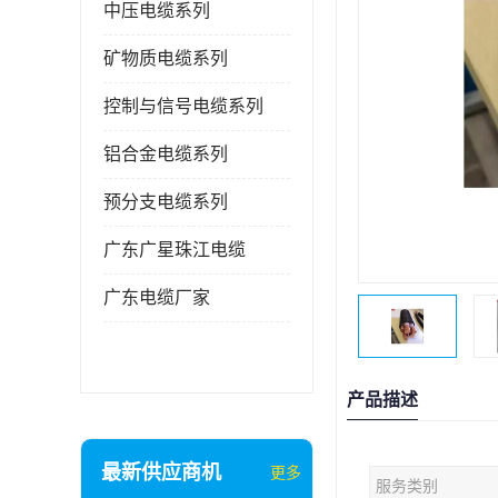
中压电缆系列
矿物质电缆系列
控制与信号电缆系列
铝合金电缆系列
预分支电缆系列
广东广星珠江电缆
广东电缆厂家
产品描述
最新供应商机
更多
服务类别