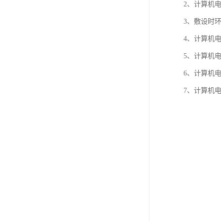
2、计算机
3、敷设时环
4、计算机
5、计算机电
6、计算机
7、计算机电