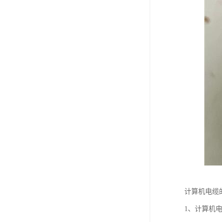
计算机电缆
1、计算机电缆