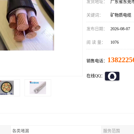
发货地址：
广东省东莞
关键词：
矿物质电缆
发布日期：
2026-08-07
阅 读 量：
1076
1382225
销售电话：
在线QQ：
各类堵漏
服务范围