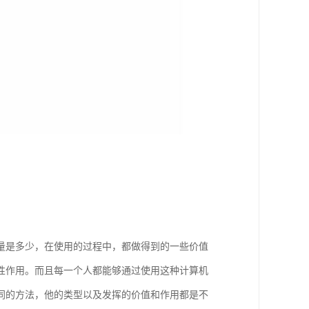
量是多少，在使用的过程中，都做得到的一些价值
性作用。而且每一个人都能够通过使用这种计算机
同的方法，他的类型以及发挥的价值和作用都是不