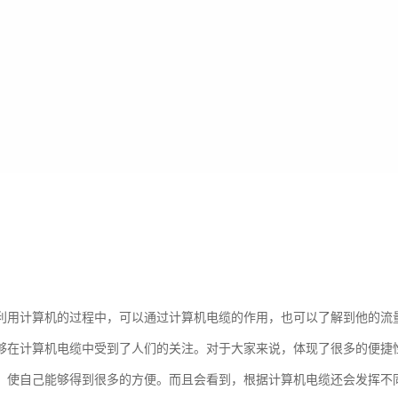
利用计算机的过程中，可以通过计算机电缆的作用，也可以了解到他的流
够在计算机电缆中受到了人们的关注。对于大家来说，体现了很多的便捷
，使自己能够得到很多的方便。而且会看到，根据计算机电缆还会发挥不