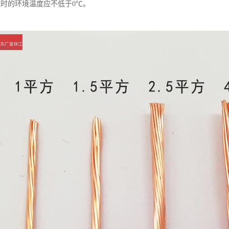
缆时的环境温度应不低于0℃。