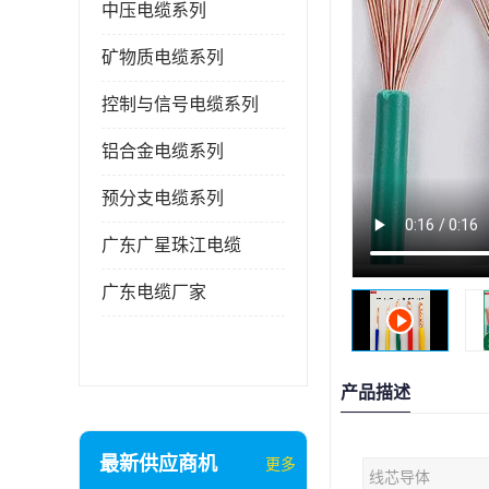
中压电缆系列
矿物质电缆系列
控制与信号电缆系列
铝合金电缆系列
预分支电缆系列
广东广星珠江电缆
广东电缆厂家
产品描述
最新供应商机
更多
线芯导体