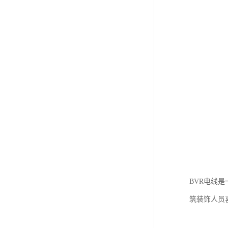
BVR电线
筑装饰人员