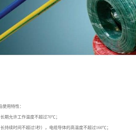
产品使用特性：
体长期允许工作温度不超过70℃；
（长持续时间不超过5秒），电缆导体的高温度不超过160℃；