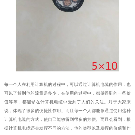
每一个人在利用计算机的过程中，可以通过计算机电缆的作用，也
可以了解到他的流量是多少，在使用的过程中，都做得到的一些价
值等等，都能够在计算机电缆中受到了人们的关注。对于大家来
说，体现了很多的便捷性作用。而且每一个人都能够通过使用这种
计算机电缆的方式，使自己能够得到很多的方便。而且会看到，根
据计算机电缆还会发挥不同的方法，他的类型以及发挥的价值和作