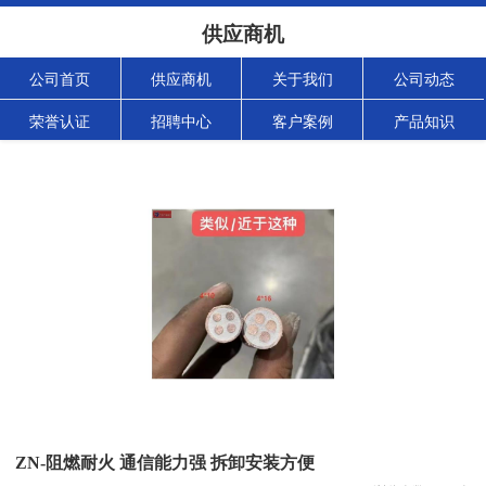
供应商机
公司首页
供应商机
关于我们
公司动态
荣誉认证
招聘中心
客户案例
产品知识
ZN-阻燃耐火 通信能力强 拆卸安装方便