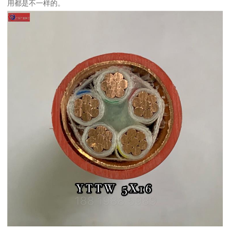
用都是不一样的。