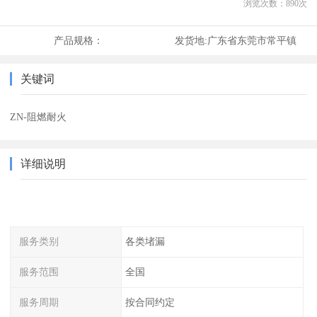
浏览次数：
890
次
产品规格：
发货地:
广东省东莞市常平镇
关键词
ZN-阻燃耐火
详细说明
服务类别
各类堵漏
服务范围
全国
服务周期
按合同约定