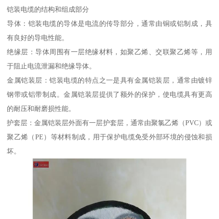
铠装电缆的结构和组成部分
导体：铠装电缆的导体是电流的传导部分，通常由铜或铝制成，具
有良好的导电性能。
绝缘层：导体周围有一层绝缘材料，如聚乙烯、交联聚乙烯等，用
于阻止电流泄漏和绝缘导体。
金属铠装层：铠装电缆的特点之一是具有金属铠装层，通常由镀锌
钢带或铝带制成。金属铠装层提供了额外的保护，使电缆具有更高
的耐压和耐磨损性能。
护套层：金属铠装层外面有一层护套层，通常由聚氯乙烯（PVC）或
聚乙烯（PE）等材料制成，用于保护电缆免受外部环境的侵蚀和损
坏。