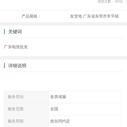
浏览次数：
583
次
产品规格：
发货地:
广东省东莞市常平镇
关键词
广东电缆批发
详细说明
服务类别
各类堵漏
服务范围
全国
服务周期
按合同约定