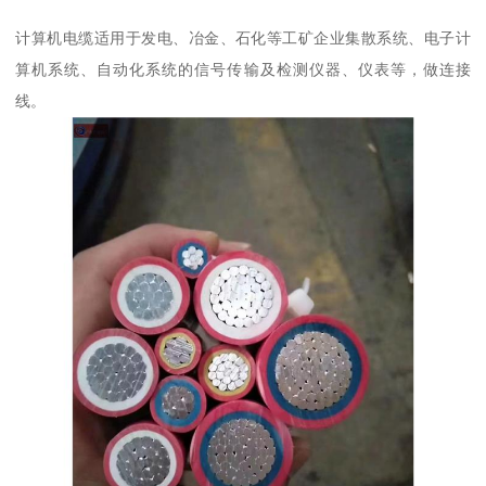
计算机电缆适用于发电、冶金、石化等工矿企业集散系统、电子计
算机系统、自动化系统的信号传输及检测仪器、仪表等，做连接
线。