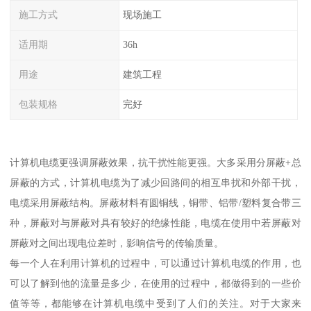
施工方式
现场施工
适用期
36h
用途
建筑工程
包装规格
完好
计算机电缆更强调屏蔽效果，抗干扰性能更强。大多采用分屏蔽+总
屏蔽的方式，计算机电缆为了减少回路间的相互串扰和外部干扰，
电缆采用屏蔽结构。屏蔽材料有圆铜线，铜带、铝带/塑料复合带三
种，屏蔽对与屏蔽对具有较好的绝缘性能，电缆在使用中若屏蔽对
屏蔽对之间出现电位差时，影响信号的传输质量。
每一个人在利用计算机的过程中，可以通过计算机电缆的作用，也
可以了解到他的流量是多少，在使用的过程中，都做得到的一些价
值等等，都能够在计算机电缆中受到了人们的关注。对于大家来