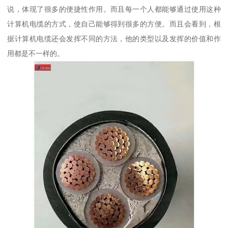
说，体现了很多的便捷性作用。而且每一个人都能够通过使用这种
计算机电缆的方式，使自己能够得到很多的方便。而且会看到，根
据计算机电缆还会发挥不同的方法，他的类型以及发挥的价值和作
用都是不一样的。