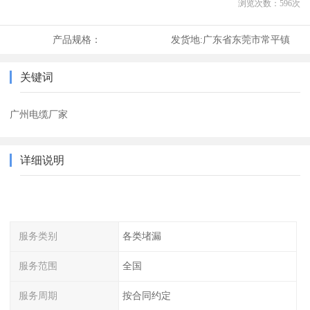
浏览次数：
596
次
产品规格：
发货地:
广东省东莞市常平镇
关键词
广州电缆厂家
详细说明
服务类别
各类堵漏
服务范围
全国
服务周期
按合同约定