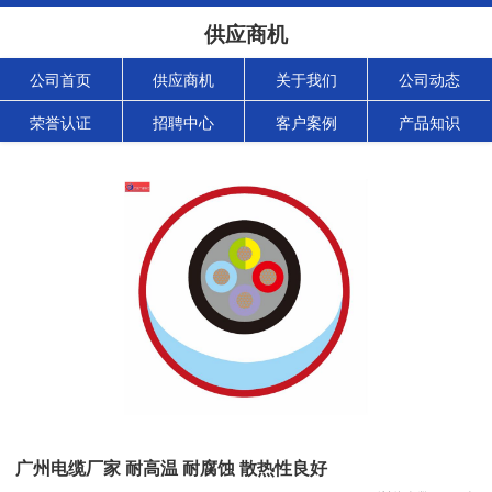
供应商机
公司首页
供应商机
关于我们
公司动态
荣誉认证
招聘中心
客户案例
产品知识
广州电缆厂家 耐高温 耐腐蚀 散热性良好