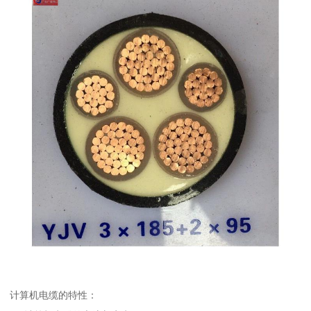
计算机电缆的特性：