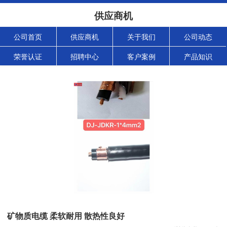
供应商机
公司首页
供应商机
关于我们
公司动态
荣誉认证
招聘中心
客户案例
产品知识
矿物质电缆 柔软耐用 散热性良好