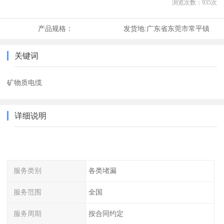
浏览次数：
935
次
产品规格：
发货地:
广东省东莞市常平镇
关键词
矿物质电缆
详细说明
服务类别
各类堵漏
服务范围
全国
服务周期
按合同约定