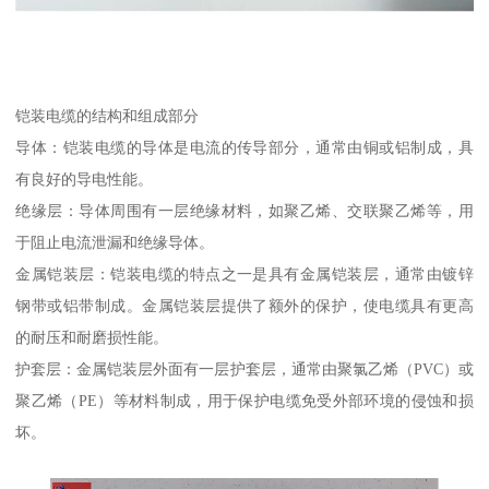
铠装电缆的结构和组成部分
导体：铠装电缆的导体是电流的传导部分，通常由铜或铝制成，具
有良好的导电性能。
绝缘层：导体周围有一层绝缘材料，如聚乙烯、交联聚乙烯等，用
于阻止电流泄漏和绝缘导体。
金属铠装层：铠装电缆的特点之一是具有金属铠装层，通常由镀锌
钢带或铝带制成。金属铠装层提供了额外的保护，使电缆具有更高
的耐压和耐磨损性能。
护套层：金属铠装层外面有一层护套层，通常由聚氯乙烯（PVC）或
聚乙烯（PE）等材料制成，用于保护电缆免受外部环境的侵蚀和损
坏。