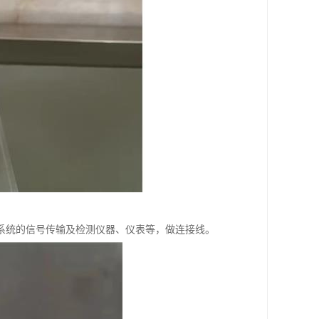
系统的信号传输及检测仪器、仪表等，做连接线。