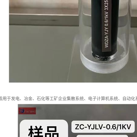
适用于发电、冶金、石化等工矿企业集散系统、电子计算机系统、自动化