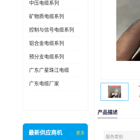
中压电缆系列
矿物质电缆系列
控制与信号电缆系列
铝合金电缆系列
预分支电缆系列
广东广星珠江电缆
广东电缆厂家
产品描述
最新供应商机
更多
服务类别