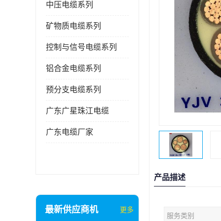
中压电缆系列
矿物质电缆系列
控制与信号电缆系列
铝合金电缆系列
预分支电缆系列
广东广星珠江电缆
广东电缆厂家
产品描述
最新供应商机
更多
服务类别