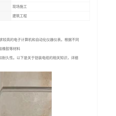
现场施工
建筑工程
要求较高的电子计算机和自动化仪器仪表。根据不同
硅橡胶等材料
和耐久性。以下是关于铠装电缆的相关知识，详细