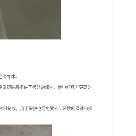
。
绝缘导体。
金属铠装层提供了额外的保护，使电缆具有更高的
等材料制成，用于保护电缆免受外部环境的侵蚀和损