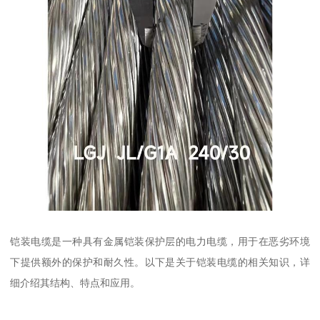
铠装电缆是一种具有金属铠装保护层的电力电缆，用于在恶劣环境
下提供额外的保护和耐久性。以下是关于铠装电缆的相关知识，详
细介绍其结构、特点和应用。