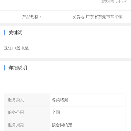
浏览次数：
447
次
产品规格：
发货地:
广东省东莞市常平镇
关键词
珠江电线电缆
详细说明
服务类别
各类堵漏
服务范围
全国
服务周期
按合同约定