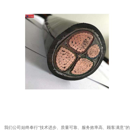
我们公司始终奉行“技术进步、质量可靠、服务效率高、顾客满意”的