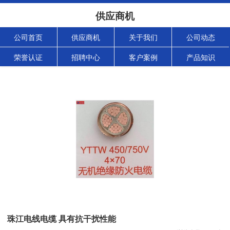
供应商机
公司首页
供应商机
关于我们
公司动态
荣誉认证
招聘中心
客户案例
产品知识
珠江电线电缆 具有抗干扰性能