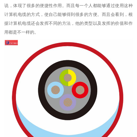
说，体现了很多的便捷性作用。而且每一个人都能够通过使用这种
计算机电缆的方式，使自己能够得到很多的方便。而且会看到，根
据计算机电缆还会发挥不同的方法，他的类型以及发挥的价值和作
用都是不一样的。