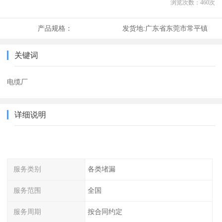
浏览次数：
460
次
产品规格：
发货地:
广东省东莞市常平镇
关键词
电缆厂
详细说明
服务类别
各类堵漏
服务范围
全国
服务周期
按合同约定