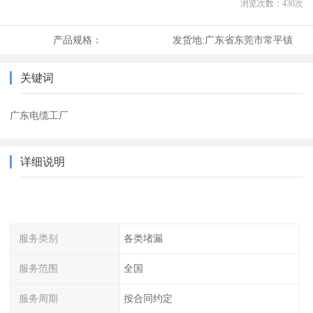
浏览次数：
430
次
产品规格：
发货地:
广东省东莞市常平镇
关键词
广东电缆工厂
详细说明
服务类别
各类堵漏
服务范围
全国
服务周期
按合同约定