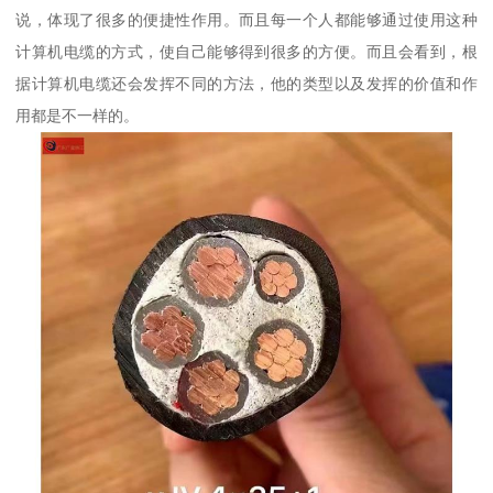
说，体现了很多的便捷性作用。而且每一个人都能够通过使用这种
计算机电缆的方式，使自己能够得到很多的方便。而且会看到，根
据计算机电缆还会发挥不同的方法，他的类型以及发挥的价值和作
用都是不一样的。