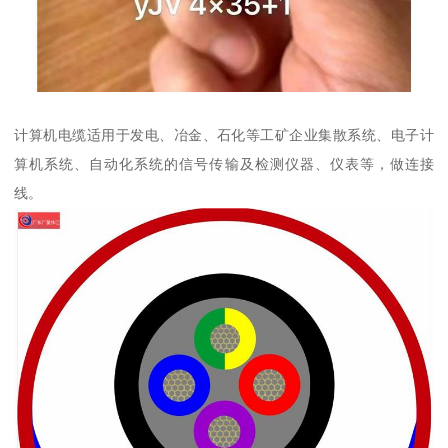
计算机电缆适用于发电、冶金、石化等工矿企业集散系统、电子计
算机系统、自动化系统的信号传输及检测仪器、仪表等，做连接
线。