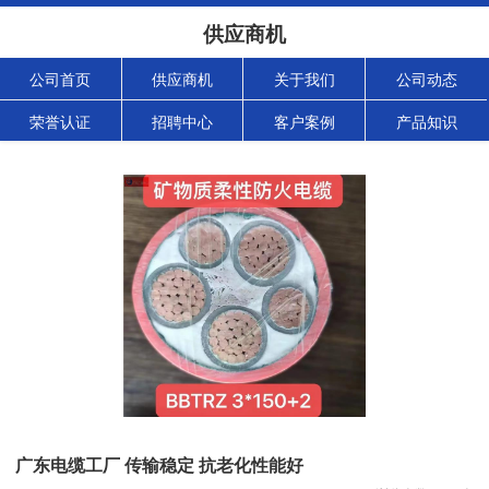
供应商机
公司首页
供应商机
关于我们
公司动态
荣誉认证
招聘中心
客户案例
产品知识
广东电缆工厂 传输稳定 抗老化性能好