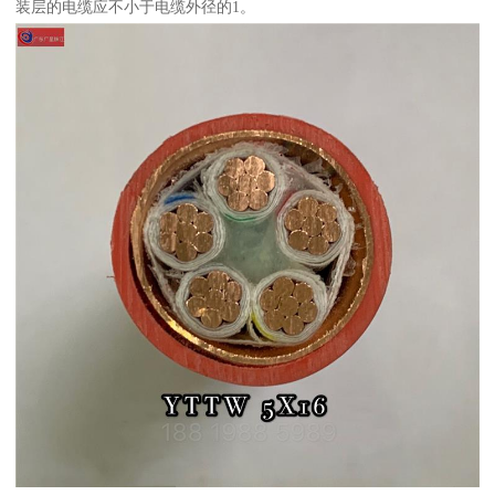
装层的电缆应不小于电缆外径的1。