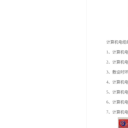
计算机电缆
1、计算机电缆
2、计算机
3、敷设时环
4、计算机
5、计算机电
6、计算机
7、计算机电