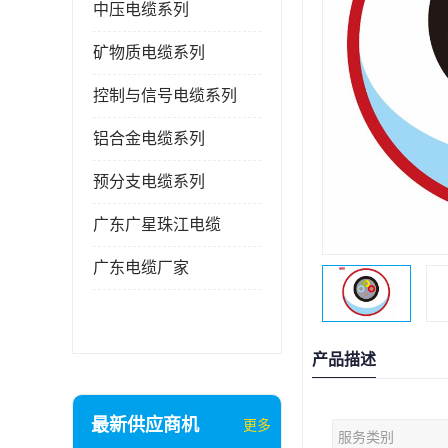
中压电缆系列
矿物质电缆系列
控制与信号电缆系列
铝合金电缆系列
预分支电缆系列
广东广星珠江电缆
广东电缆厂家
产品描述
最新供应商机
更多
服务类别