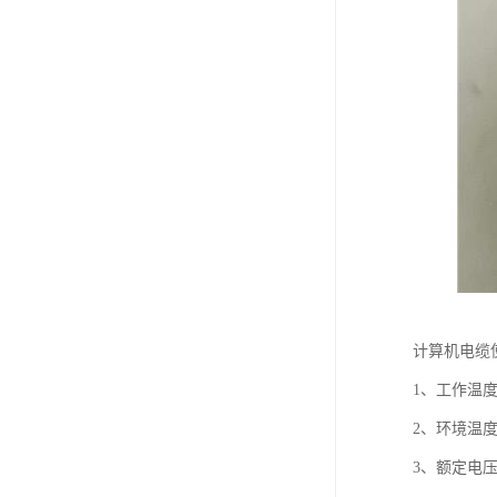
计算机电缆
1、工作温度
2、环境温度
3、额定电压U0