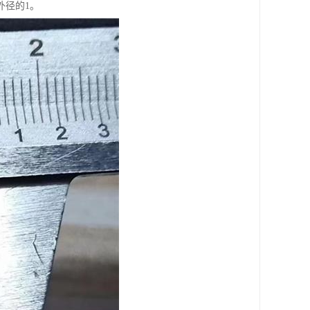
外径的1。