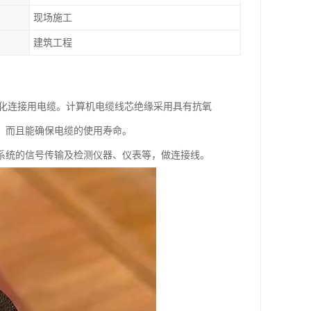
现场施工
建筑工程
动化连接用电缆。计算机电缆线芯绝缘采用具有抗氧
，而且能确保电缆的使用寿命。
系统的信号传输及检测仪器、仪表等，做连接线。