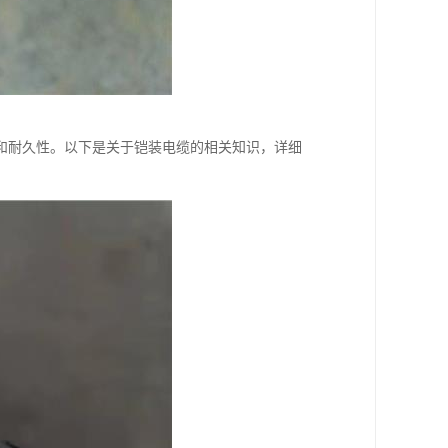
和耐久性。以下是关于铠装电缆的相关知识，详细