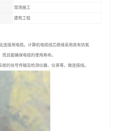
现场施工
建筑工程
动化连接用电缆。计算机电缆线芯绝缘采用具有抗氧
，而且能确保电缆的使用寿命。
系统的信号传输及检测仪器、仪表等，做连接线。