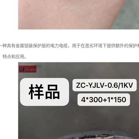
一种具有金属铠装保护层的电力电缆，用于在恶劣环境下提供额外的保护
、特点和应用。