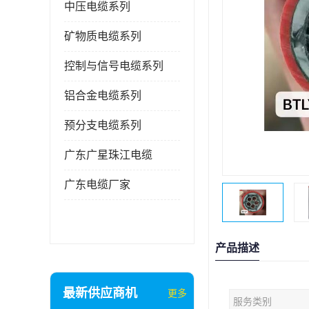
中压电缆系列
矿物质电缆系列
控制与信号电缆系列
铝合金电缆系列
预分支电缆系列
广东广星珠江电缆
广东电缆厂家
产品描述
最新供应商机
更多
服务类别