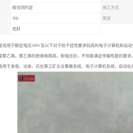
按合同约定
施工方式
36h
用途
完好
是适用于额定电压500V及以下对于防干扰性要求较高的电子计算机和自
度聚乙烯。聚乙烯的绝缘电阻高，耐电压好，不但能满足传输性能的要求
适用于发电、冶金、石化等工矿企业集散系统、电子计算机系统、自动化