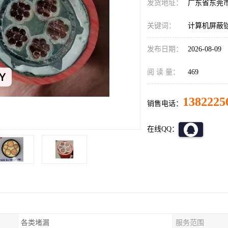
发货地址：
广东省东莞
关键词：
计算机屏蔽
发布日期：
2026-08-09
阅 读 量：
469
1382225
销售电话：
在线QQ：
各类堵漏
服务范围