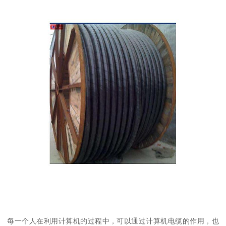
每一个人在利用计算机的过程中，可以通过计算机电缆的作用，也