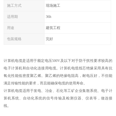
施工方式
现场施工
适用期
36h
用途
建筑工程
包装规格
完好
计算机电缆是适用于额定电压500V及以下对于防干扰性要求较高的
电子计算机和自动化连接用电缆。计算机电缆线芯绝缘采用具有抗
氧化性能低密度聚乙烯。聚乙烯的绝缘电阻高，耐电压好，不但能
满足传输性能的要求，而且能确保电缆的使用寿命。
计算机电缆适用于发电、冶金、石化等工矿企业集散系统、电子计
算机系统、自动化系统的信号传输及检测仪器、仪表等，做连接
线。