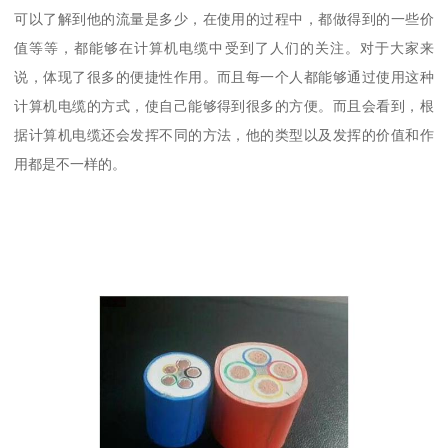
可以了解到他的流量是多少，在使用的过程中，都做得到的一些价
值等等，都能够在计算机电缆中受到了人们的关注。对于大家来
说，体现了很多的便捷性作用。而且每一个人都能够通过使用这种
计算机电缆的方式，使自己能够得到很多的方便。而且会看到，根
据计算机电缆还会发挥不同的方法，他的类型以及发挥的价值和作
用都是不一样的。