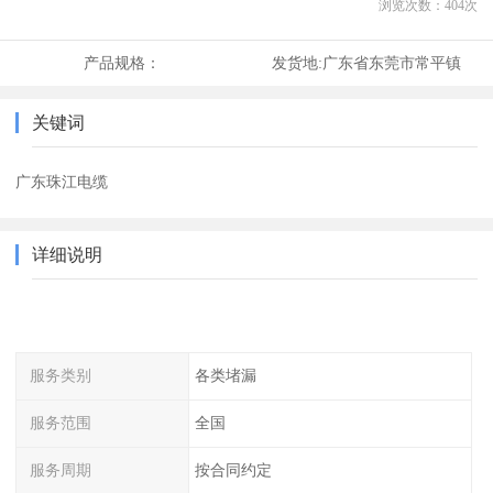
浏览次数：
404
次
产品规格：
发货地:
广东省东莞市常平镇
关键词
广东珠江电缆
详细说明
服务类别
各类堵漏
服务范围
全国
服务周期
按合同约定