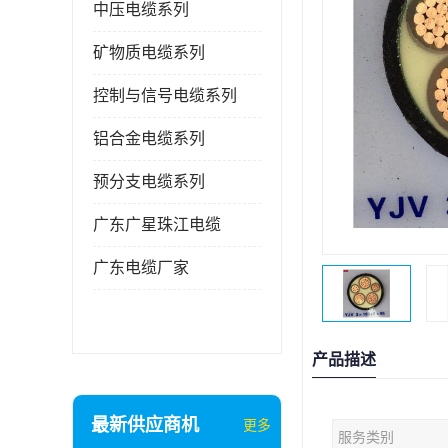
中压电缆系列
矿物质电缆系列
控制与信号电缆系列
铝合金电缆系列
预分支电缆系列
广东广星珠江电缆
广东电缆厂家
产品描述
最新供应商机
更多
服务类别