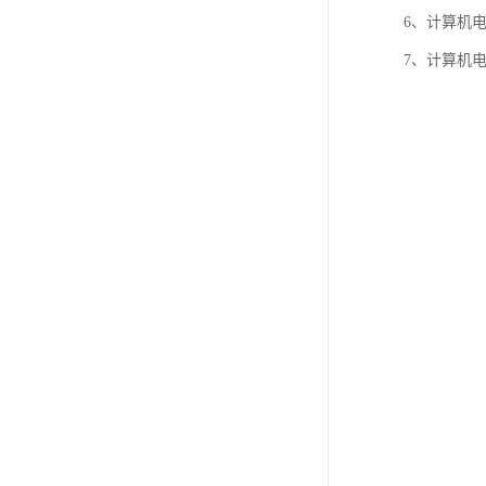
6、计算机
7、计算机电