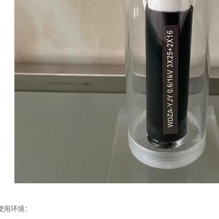
使用环境：