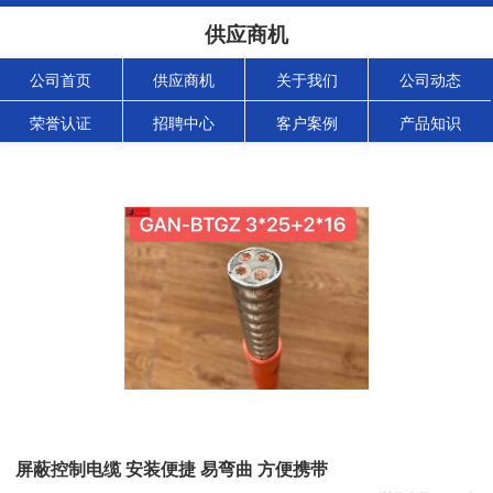
供应商机
公司首页
供应商机
关于我们
公司动态
荣誉认证
招聘中心
客户案例
产品知识
屏蔽控制电缆 安装便捷 易弯曲 方便携带