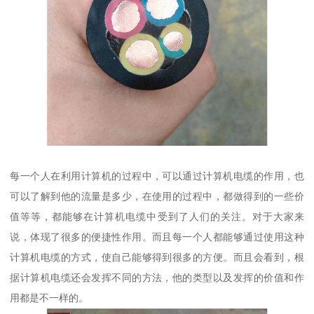
每一个人在利用计算机的过程中，可以通过计算机电缆的作用，也
可以了解到他的流量是多少，在使用的过程中，都做得到的一些价
值等等，都能够在计算机电缆中受到了人们的关注。对于大家来
说，体现了很多的便捷性作用。而且每一个人都能够通过使用这种
计算机电缆的方式，使自己能够得到很多的方便。而且会看到，根
据计算机电缆还会发挥不同的方法，他的类型以及发挥的价值和作
用都是不一样的。