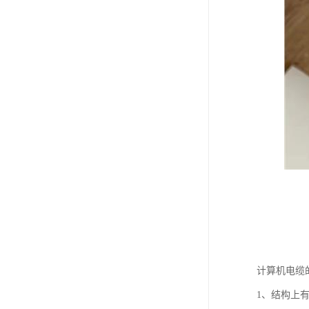
计算机电缆
1、结构上