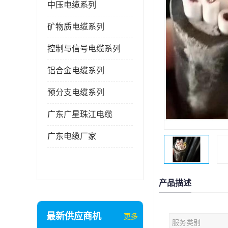
中压电缆系列
矿物质电缆系列
控制与信号电缆系列
铝合金电缆系列
预分支电缆系列
广东广星珠江电缆
广东电缆厂家
产品描述
最新供应商机
更多
服务类别