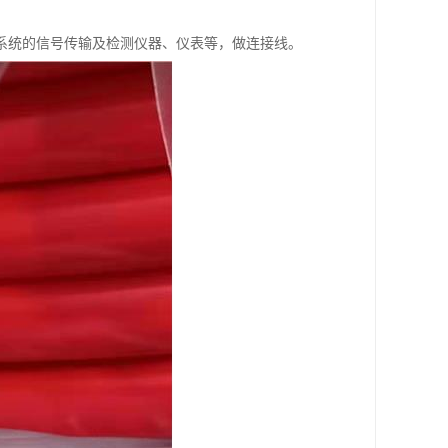
系统的信号传输及检测仪器、仪表等，做连接线。