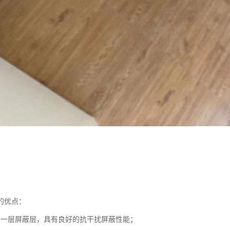
的优点：
有一层屏蔽层，具有良好的抗干扰屏蔽性能；