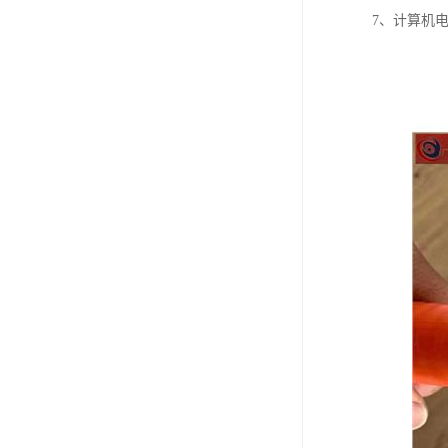
7、计算机电