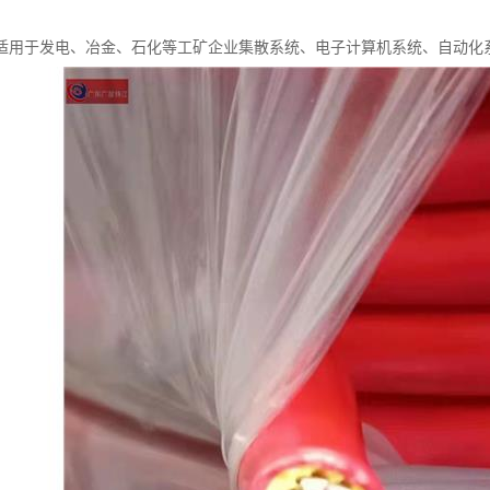
适用于发电、冶金、石化等工矿企业集散系统、电子计算机系统、自动化