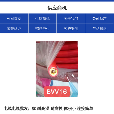
供应商机
公司首页
供应商机
关于我们
公司动态
荣誉认证
招聘中心
客户案例
产品知识
电线电缆批发厂家 耐高温 耐腐蚀 体积小 连接简单