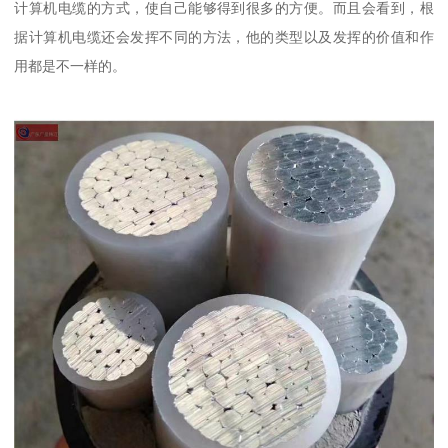
计算机电缆的方式，使自己能够得到很多的方便。而且会看到，根
据计算机电缆还会发挥不同的方法，他的类型以及发挥的价值和作
用都是不一样的。