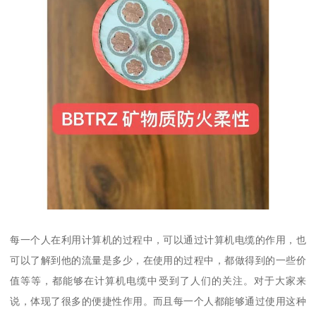
每一个人在利用计算机的过程中，可以通过计算机电缆的作用，也
可以了解到他的流量是多少，在使用的过程中，都做得到的一些价
值等等，都能够在计算机电缆中受到了人们的关注。对于大家来
说，体现了很多的便捷性作用。而且每一个人都能够通过使用这种