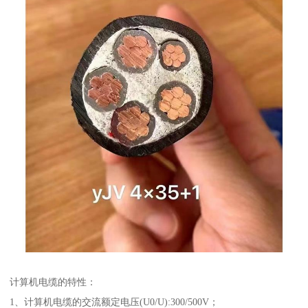
计算机电缆的特性：
1、计算机电缆的交流额定电压(U0/U):300/500V；