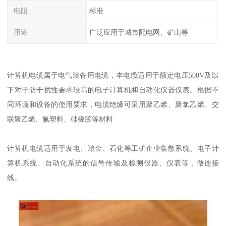
电阻
标准
用途
广泛应用于城市配电网、矿山等
计算机电缆属于电气装备用电缆，本电缆适用于额定电压500V及以
下对于防干扰性要求较高的电子计算机和自动化仪器仪表。根据不
同环境和设备的使用要求，电缆绝缘可采用聚乙烯、聚氯乙烯、交
联聚乙烯、氟塑料、硅橡胶等材料
计算机电缆适用于发电、冶金、石化等工矿企业集散系统、电子计
算机系统、自动化系统的信号传输及检测仪器、仪表等，做连接
线。