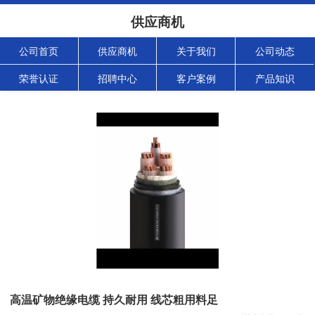
供应商机
公司首页
供应商机
关于我们
公司动态
荣誉认证
招聘中心
客户案例
产品知识
高温矿物绝缘电缆 持久耐用 线芯粗用料足