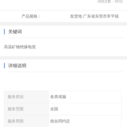
浏览次数：
493
次
产品规格：
发货地:
广东省东莞市常平镇
关键词
高温矿物绝缘电缆
详细说明
服务类别
各类堵漏
服务范围
全国
服务周期
按合同约定