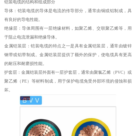
铠装电缆的结构和组成部分
导体：铠装电缆的导体是电流的传导部分，通常由铜或铝制成，具
有良好的导电性能。
绝缘层：导体周围有一层绝缘材料，如聚乙烯、交联聚乙烯等，用
于阻止电流泄漏和绝缘导体。
金属铠装层：铠装电缆的特点之一是具有金属铠装层，通常由镀锌
钢带或铝带制成。金属铠装层提供了额外的保护，使电缆具有更高
的耐压和耐磨损性能。
护套层：金属铠装层外面有一层护套层，通常由聚氯乙烯（PVC）或
聚乙烯（PE）等材料制成，用于保护电缆免受外部环境的侵蚀和损
坏。