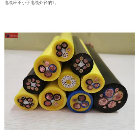
电缆应不小于电缆外径的1。