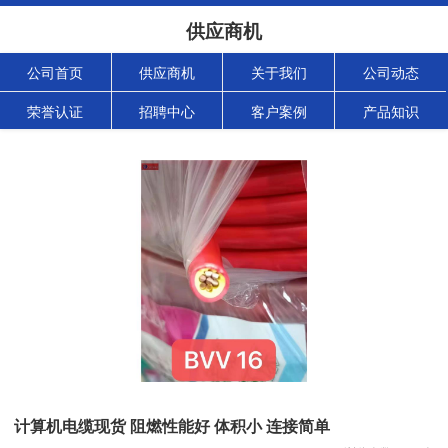
供应商机
公司首页
供应商机
关于我们
公司动态
荣誉认证
招聘中心
客户案例
产品知识
计算机电缆现货 阻燃性能好 体积小 连接简单