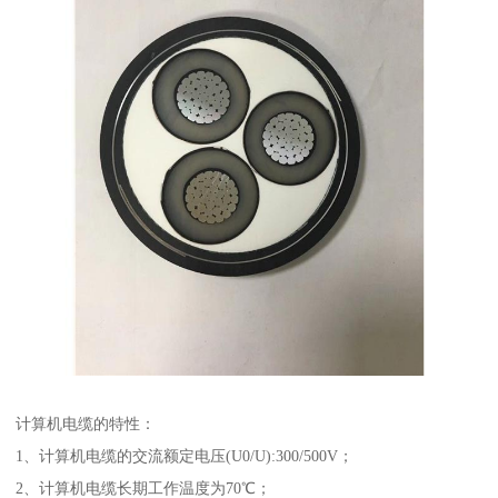
计算机电缆的特性：
1、计算机电缆的交流额定电压(U0/U):300/500V；
2、计算机电缆长期工作温度为70℃；