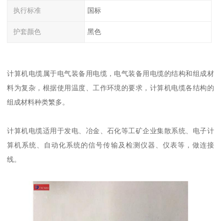
执行标准
国标
护套颜色
黑色
计算机电缆属于电气装备用电缆，电气装备用电缆的结构和组成材
料为复杂，根据使用温度、工作环境的要求，计算机电缆各结构的
组成材料种类繁多。
计算机电缆适用于发电、冶金、石化等工矿企业集散系统、电子计
算机系统、自动化系统的信号传输及检测仪器、仪表等，做连接
线。