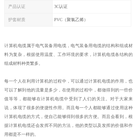
产品认证
3C认证
护套材质
PVC（聚氯乙烯）
计算机电缆属于电气装备用电缆，电气装备用电缆的结构和组成材
料为复杂，根据使用温度、工作环境的要求，计算机电缆各结构的
组成材料种类繁多。
每一个人在利用计算机的过程中，可以通过计算机电缆的作用，也
可以了解到他的流量是多少，在使用的过程中，都做得到的一些价
值等等，都能够在计算机电缆中受到了人们的关注。对于大家来
说，体现了很多的便捷性作用。而且每一个人都能够通过使用这种
计算机电缆的方式，使自己能够得到很多的方便。而且会看到，根
据计算机电缆还会发挥不同的方法，他的类型以及发挥的价值和作
用都是不一样的。