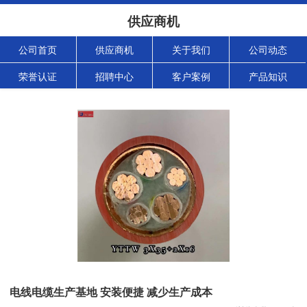
供应商机
公司首页
供应商机
关于我们
公司动态
荣誉认证
招聘中心
客户案例
产品知识
电线电缆生产基地 安装便捷 减少生产成本