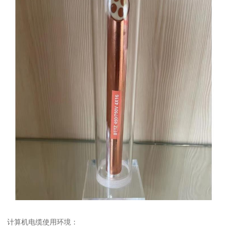
计算机电缆使用环境：