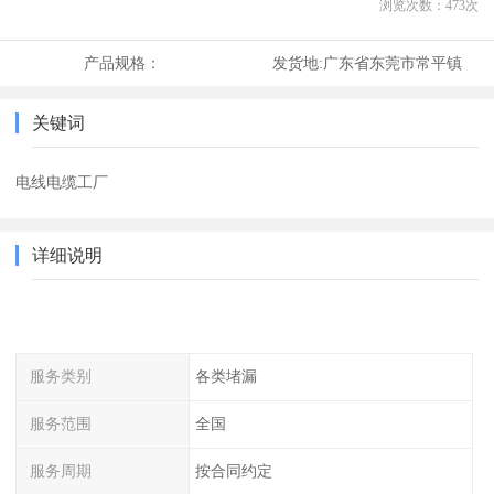
浏览次数：
473
次
产品规格：
发货地:
广东省东莞市常平镇
关键词
电线电缆工厂
详细说明
服务类别
各类堵漏
服务范围
全国
服务周期
按合同约定