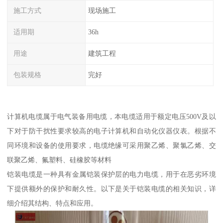
施工方式
现场施工
适用期
36h
用途
建筑工程
包装规格
完好
计算机电缆属于电气装备用电缆，本电缆适用于额定电压500V及以
下对于防干扰性要求较高的电子计算机和自动化仪器仪表。根据不
同环境和设备的使用要求，电缆绝缘可采用聚乙烯、聚氯乙烯、交
联聚乙烯、氟塑料、硅橡胶等材料
铠装电缆是一种具有金属铠装保护层的电力电缆，用于在恶劣环境
下提供额外的保护和耐久性。以下是关于铠装电缆的相关知识，详
细介绍其结构、特点和应用。