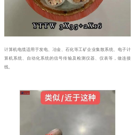
计算机电缆适用于发电、冶金、石化等工矿企业集散系统、电子计
算机系统、自动化系统的信号传输及检测仪器、仪表等，做连接
线。