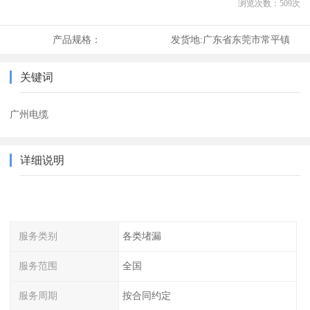
浏览次数：
509
次
产品规格：
发货地:
广东省东莞市常平镇
关键词
广州电缆
详细说明
服务类别
各类堵漏
服务范围
全国
服务周期
按合同约定