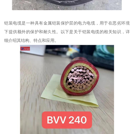
铠装电缆是一种具有金属铠装保护层的电力电缆，用于在恶劣环境
下提供额外的保护和耐久性。以下是关于铠装电缆的相关知识，详
细介绍其结构、特点和应用。