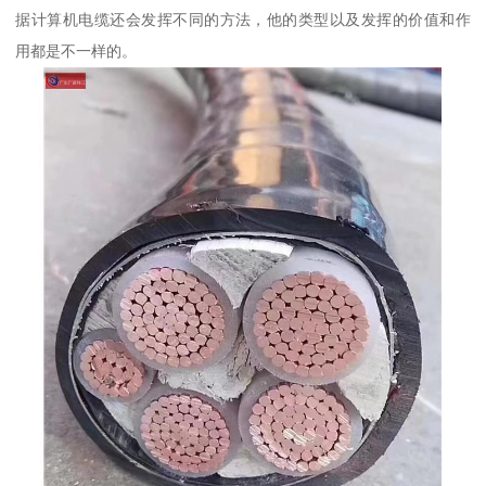
据计算机电缆还会发挥不同的方法，他的类型以及发挥的价值和作
用都是不一样的。