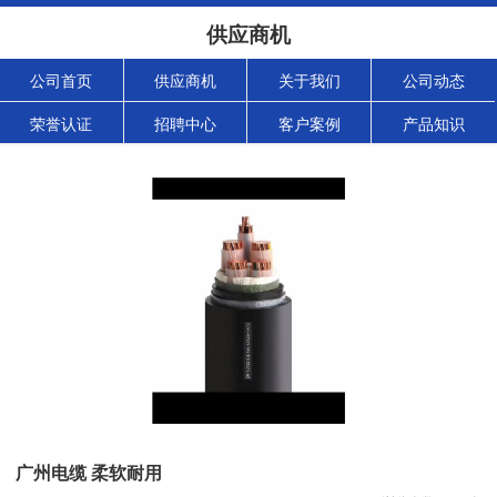
供应商机
公司首页
供应商机
关于我们
公司动态
荣誉认证
招聘中心
客户案例
产品知识
广州电缆 柔软耐用