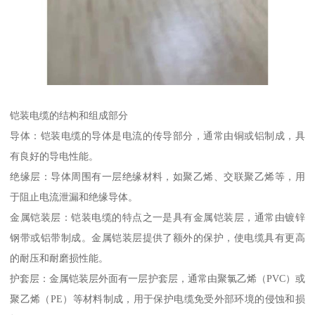
铠装电缆的结构和组成部分
导体：铠装电缆的导体是电流的传导部分，通常由铜或铝制成，具
有良好的导电性能。
绝缘层：导体周围有一层绝缘材料，如聚乙烯、交联聚乙烯等，用
于阻止电流泄漏和绝缘导体。
金属铠装层：铠装电缆的特点之一是具有金属铠装层，通常由镀锌
钢带或铝带制成。金属铠装层提供了额外的保护，使电缆具有更高
的耐压和耐磨损性能。
护套层：金属铠装层外面有一层护套层，通常由聚氯乙烯（PVC）或
聚乙烯（PE）等材料制成，用于保护电缆免受外部环境的侵蚀和损