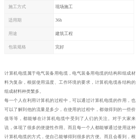
施工方式
现场施工
适用期
36h
用途
建筑工程
包装规格
完好
计算机电缆属于电气装备用电缆，电气装备用电缆的结构和组成材
料为复杂，根据使用温度、工作环境的要求，计算机电缆各结构的
组成材料种类繁多。
每一个人在利用计算机的过程中，可以通过计算机电缆的作用，也
可以了解到他的流量是多少，在使用的过程中，都做得到的一些价
值等等，都能够在计算机电缆中受到了人们的关注。对于大家来
说，体现了很多的便捷性作用。而且每一个人都能够通过使用这种
计算机电缆的方式，使自己能够得到很多的方便。而且会看到，根