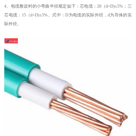
4、电缆敷设时的小弯曲半径规定如下：芯电缆：20（d+D)±5%；三
芯电缆：15（d+D)±5%。式中：D为电缆的实际外径，d为导体的实
际外径。