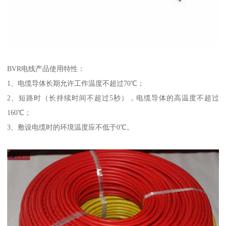
BVR电线产品使用特性：
1、电缆导体长期允许工作温度不超过70℃；
2、短路时（长持续时间不超过5秒），电缆导体的高温度不超过
160℃；
3、敷设电缆时的环境温度应不低于0℃。