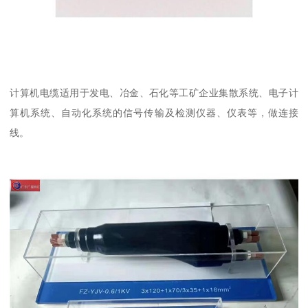
计算机电缆适用于发电、冶金、石化等工矿企业集散系统、电子计
算机系统、自动化系统的信号传输及检测仪器、仪表等，做连接
线。