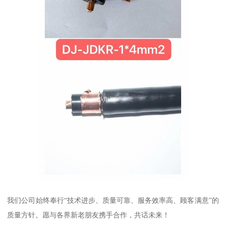
我们公司始终奉行“技术进步、质量可靠、服务效率高、顾客满意”的
质量方针。愿与各界新老朋友携手合作，共话未来！