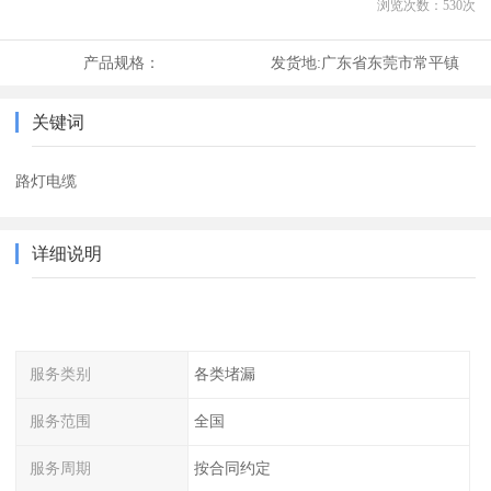
浏览次数：
530
次
产品规格：
发货地:
广东省东莞市常平镇
关键词
路灯电缆
详细说明
服务类别
各类堵漏
服务范围
全国
服务周期
按合同约定