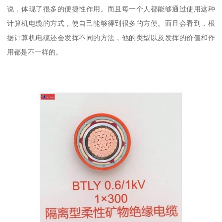
说，体现了很多的便捷性作用。而且每一个人都能够通过使用这种
计算机电缆的方式，使自己能够得到很多的方便。而且会看到，根
据计算机电缆还会发挥不同的方法，他的类型以及发挥的价值和作
用都是不一样的。