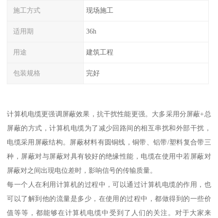
施工方式
现场施工
适用期
36h
用途
建筑工程
包装规格
完好
计算机电缆更强调屏蔽效果，抗干扰性能更强。大多采用分屏蔽+总
屏蔽的方式，计算机电缆为了减少回路间的相互串扰和外部干扰，
电缆采用屏蔽结构。屏蔽材料有圆铜线，铜带、铝带/塑料复合带三
种，屏蔽对与屏蔽对具有较好的绝缘性能，电缆在使用中若屏蔽对
屏蔽对之间出现电位差时，影响信号的传输质量。
每一个人在利用计算机的过程中，可以通过计算机电缆的作用，也
可以了解到他的流量是多少，在使用的过程中，都做得到的一些价
值等等，都能够在计算机电缆中受到了人们的关注。对于大家来