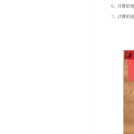
6、计算机
7、计算机电