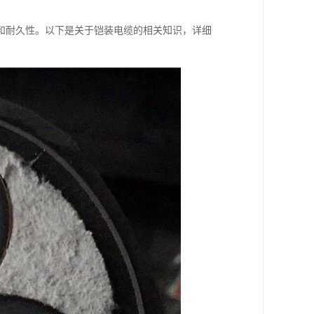
和耐久性。以下是关于铠装电缆的相关知识，详细