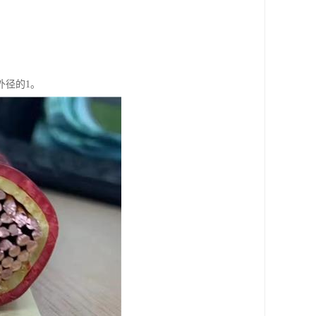
外径的1。