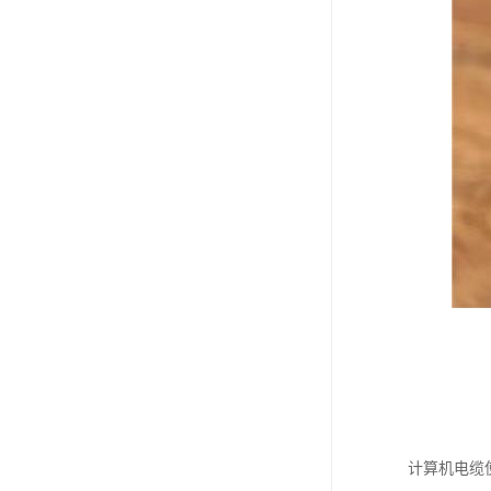
计算机电缆