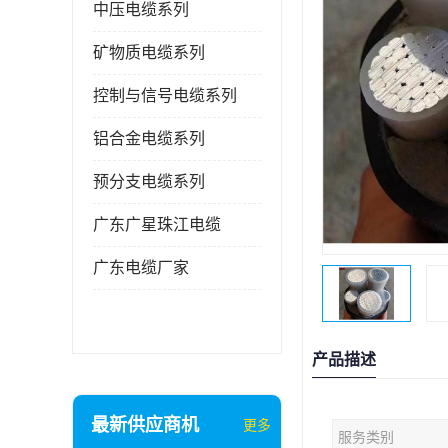
中压电缆系列
矿物质电缆系列
控制与信号电缆系列
铝合金电缆系列
预分支电缆系列
广东广星珠江电缆
广东电缆厂家
产品描述
最新供应商机
更多
服务类别