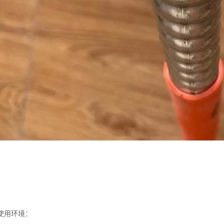
使用环境：