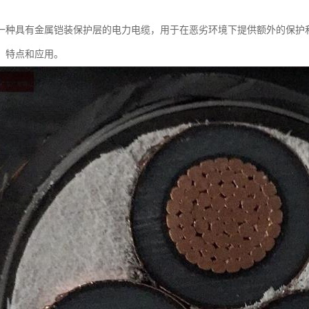
一种具有金属铠装保护层的电力电缆，用于在恶劣环境下提供额外的保护
、特点和应用。