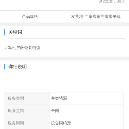
浏览次数：
501
次
产品规格：
发货地:
广东省东莞市常平镇
关键词
计算机屏蔽铠装电缆
详细说明
服务类别
各类堵漏
服务范围
全国
服务周期
按合同约定