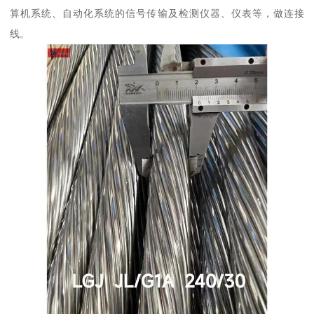
算机系统、自动化系统的信号传输及检测仪器、仪表等，做连接
线。