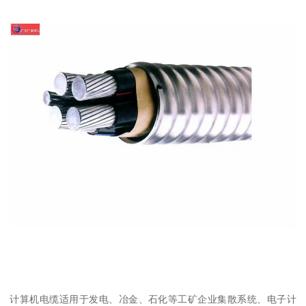
计算机电缆适用于发电、冶金、石化等工矿企业集散系统、电子计