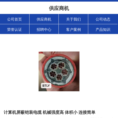
供应商机
公司首页
供应商机
关于我们
公司动态
荣誉认证
招聘中心
客户案例
产品知识
计算机屏蔽铠装电缆 机械强度高 体积小 连接简单