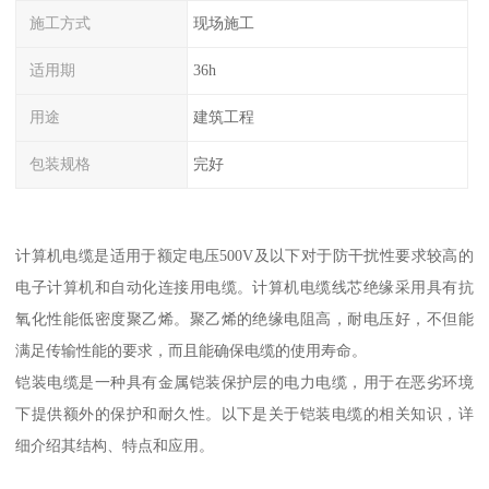
施工方式
现场施工
适用期
36h
用途
建筑工程
包装规格
完好
计算机电缆是适用于额定电压500V及以下对于防干扰性要求较高的
电子计算机和自动化连接用电缆。计算机电缆线芯绝缘采用具有抗
氧化性能低密度聚乙烯。聚乙烯的绝缘电阻高，耐电压好，不但能
满足传输性能的要求，而且能确保电缆的使用寿命。
铠装电缆是一种具有金属铠装保护层的电力电缆，用于在恶劣环境
下提供额外的保护和耐久性。以下是关于铠装电缆的相关知识，详
细介绍其结构、特点和应用。