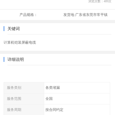
浏览次数：
489
次
产品规格：
发货地:
广东省东莞市常平镇
关键词
计算机铠装屏蔽电缆
详细说明
服务类别
各类堵漏
服务范围
全国
服务周期
按合同约定