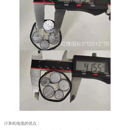
计算机电缆的优点：