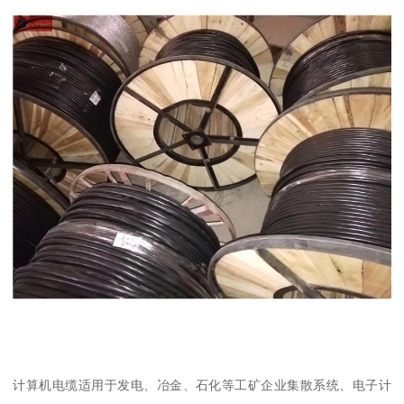
计算机电缆适用于发电、冶金、石化等工矿企业集散系统、电子计