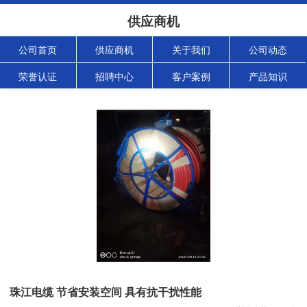
供应商机
公司首页
供应商机
关于我们
公司动态
荣誉认证
招聘中心
客户案例
产品知识
珠江电缆 节省安装空间 具有抗干扰性能