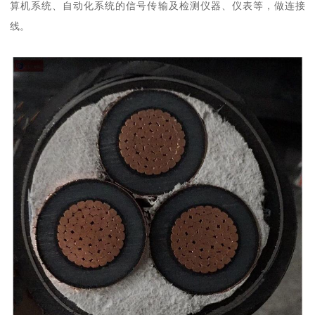
算机系统、自动化系统的信号传输及检测仪器、仪表等，做连接
线。