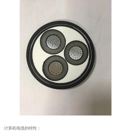
计算机电缆的特性：