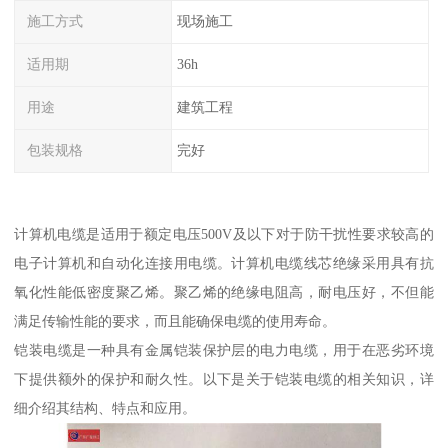
施工方式
现场施工
适用期
36h
用途
建筑工程
包装规格
完好
计算机电缆是适用于额定电压500V及以下对于防干扰性要求较高的
电子计算机和自动化连接用电缆。计算机电缆线芯绝缘采用具有抗
氧化性能低密度聚乙烯。聚乙烯的绝缘电阻高，耐电压好，不但能
满足传输性能的要求，而且能确保电缆的使用寿命。
铠装电缆是一种具有金属铠装保护层的电力电缆，用于在恶劣环境
下提供额外的保护和耐久性。以下是关于铠装电缆的相关知识，详
细介绍其结构、特点和应用。