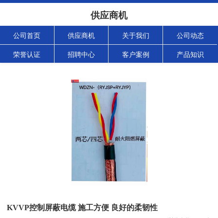
供应商机
公司首页
供应商机
关于我们
公司动态
荣誉认证
招聘中心
客户案例
产品知识
KVVP控制屏蔽电缆 施工方便 良好的柔韧性