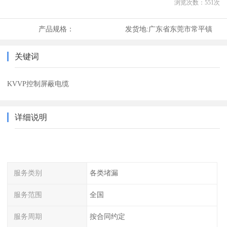
浏览次数：
551
次
产品规格：
发货地:
广东省东莞市常平镇
关键词
KVVP控制屏蔽电缆
详细说明
服务类别
各类堵漏
服务范围
全国
服务周期
按合同约定