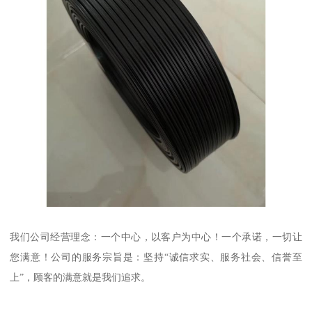
我们公司经营理念：一个中心，以客户为中心！一个承诺，一切让
您满意！公司的服务宗旨是：坚持“诚信求实、服务社会、信誉至
上”，顾客的满意就是我们追求。