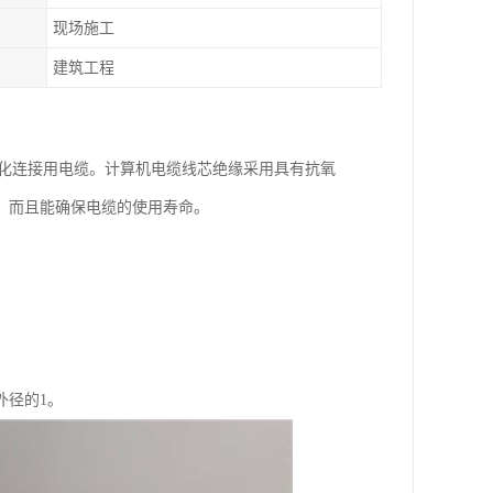
现场施工
建筑工程
动化连接用电缆。计算机电缆线芯绝缘采用具有抗氧
，而且能确保电缆的使用寿命。
外径的1。