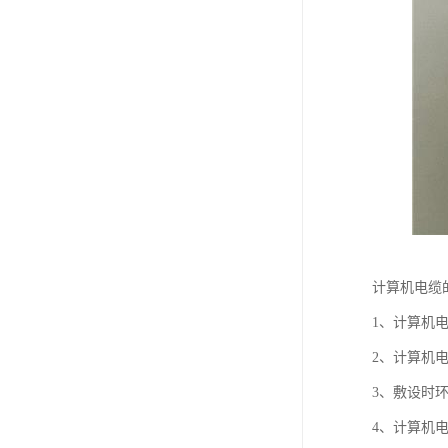
计算机电缆
1、计算机电缆
2、计算机
3、敷设时环
4、计算机