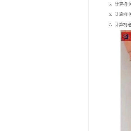
5、计算机电
6、计算机
7、计算机电