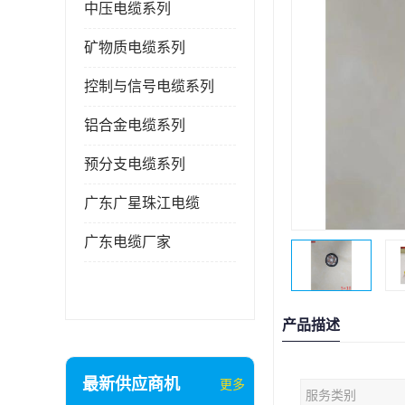
中压电缆系列
矿物质电缆系列
控制与信号电缆系列
铝合金电缆系列
预分支电缆系列
广东广星珠江电缆
广东电缆厂家
产品描述
最新供应商机
更多
服务类别