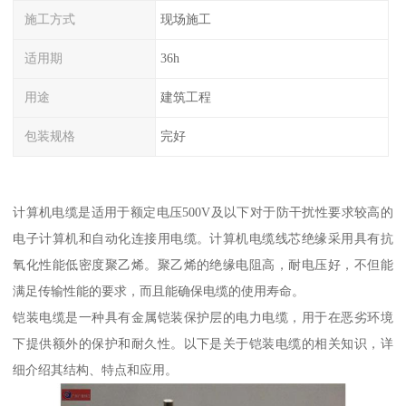
施工方式
现场施工
适用期
36h
用途
建筑工程
包装规格
完好
计算机电缆是适用于额定电压500V及以下对于防干扰性要求较高的
电子计算机和自动化连接用电缆。计算机电缆线芯绝缘采用具有抗
氧化性能低密度聚乙烯。聚乙烯的绝缘电阻高，耐电压好，不但能
满足传输性能的要求，而且能确保电缆的使用寿命。
铠装电缆是一种具有金属铠装保护层的电力电缆，用于在恶劣环境
下提供额外的保护和耐久性。以下是关于铠装电缆的相关知识，详
细介绍其结构、特点和应用。