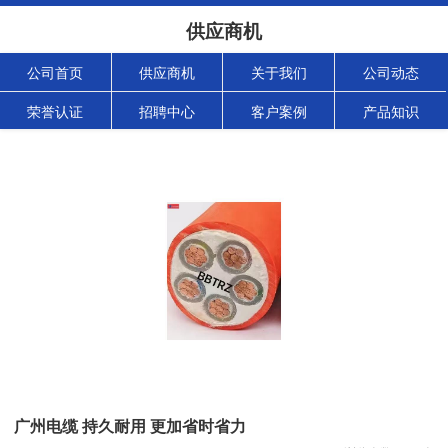
供应商机
公司首页
供应商机
关于我们
公司动态
荣誉认证
招聘中心
客户案例
产品知识
广州电缆 持久耐用 更加省时省力