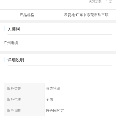
浏览次数：
515
次
产品规格：
发货地:
广东省东莞市常平镇
关键词
广州电缆
详细说明
服务类别
各类堵漏
服务范围
全国
服务周期
按合同约定