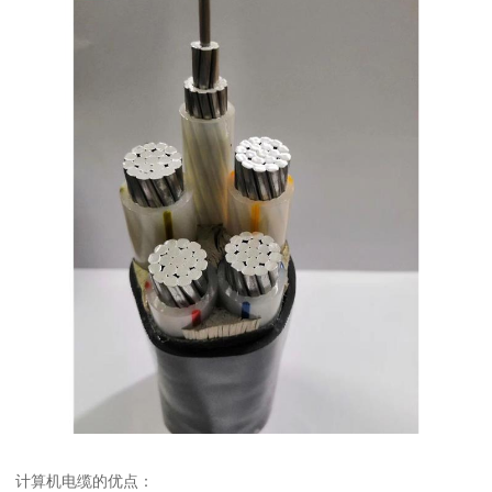
计算机电缆的优点：