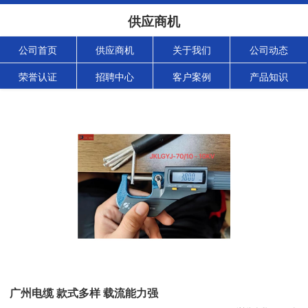
供应商机
公司首页
供应商机
关于我们
公司动态
荣誉认证
招聘中心
客户案例
产品知识
广州电缆 款式多样 载流能力强