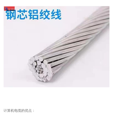
计算机电缆的优点：