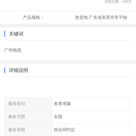
浏览次数：
446
次
产品规格：
发货地:
广东省东莞市常平镇
关键词
广州电缆
详细说明
服务类别
各类堵漏
服务范围
全国
服务周期
按合同约定