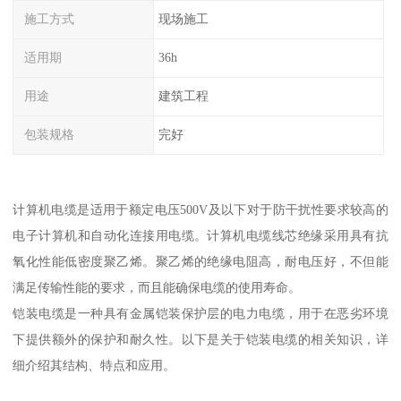
施工方式
现场施工
适用期
36h
用途
建筑工程
包装规格
完好
计算机电缆是适用于额定电压500V及以下对于防干扰性要求较高的
电子计算机和自动化连接用电缆。计算机电缆线芯绝缘采用具有抗
氧化性能低密度聚乙烯。聚乙烯的绝缘电阻高，耐电压好，不但能
满足传输性能的要求，而且能确保电缆的使用寿命。
铠装电缆是一种具有金属铠装保护层的电力电缆，用于在恶劣环境
下提供额外的保护和耐久性。以下是关于铠装电缆的相关知识，详
细介绍其结构、特点和应用。