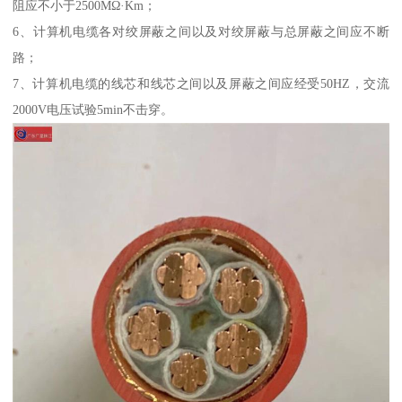
阻应不小于2500MΩ·Km；
6、计算机电缆各对绞屏蔽之间以及对绞屏蔽与总屏蔽之间应不断
路；
7、计算机电缆的线芯和线芯之间以及屏蔽之间应经受50HZ，交流
2000V电压试验5min不击穿。