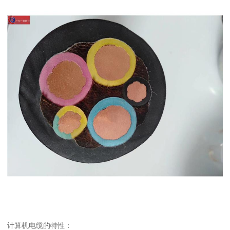
计算机电缆的特性：