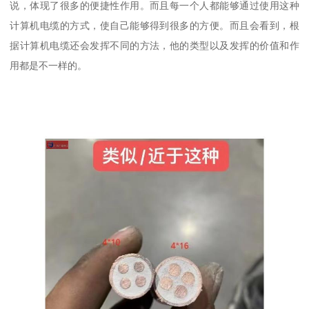
说，体现了很多的便捷性作用。而且每一个人都能够通过使用这种
计算机电缆的方式，使自己能够得到很多的方便。而且会看到，根
据计算机电缆还会发挥不同的方法，他的类型以及发挥的价值和作
用都是不一样的。