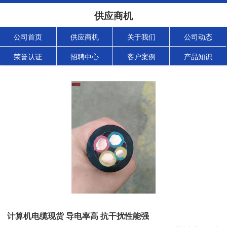
供应商机
公司首页
供应商机
关于我们
公司动态
荣誉认证
招聘中心
客户案例
产品知识
计算机电缆现货 导电率高 抗干扰性能强