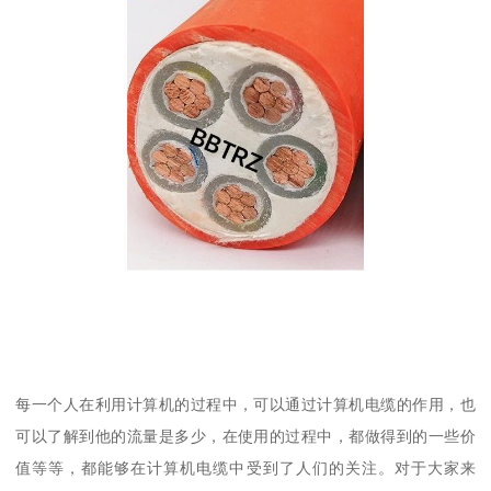
每一个人在利用计算机的过程中，可以通过计算机电缆的作用，也
可以了解到他的流量是多少，在使用的过程中，都做得到的一些价
值等等，都能够在计算机电缆中受到了人们的关注。对于大家来