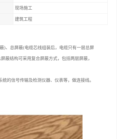
现场施工
建筑工程
蔽)、总屏蔽(电缆芯线组装后，电缆只有一层总屏
，总屏蔽结构可采用复合屏蔽方式，包括两层屏蔽，
系统的信号传输及检测仪器、仪表等，做连接线。