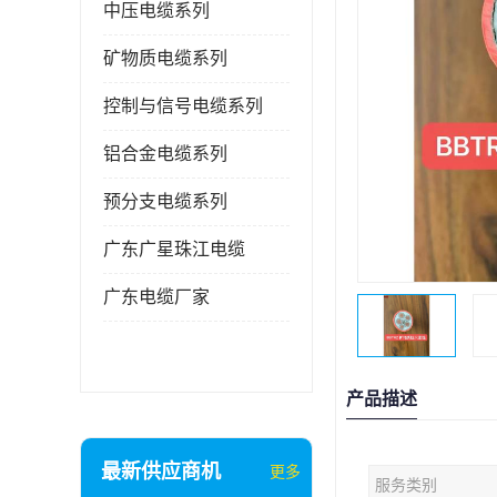
中压电缆系列
矿物质电缆系列
控制与信号电缆系列
铝合金电缆系列
预分支电缆系列
广东广星珠江电缆
广东电缆厂家
产品描述
最新供应商机
更多
服务类别