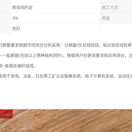
按合同约定
施工方式
36h
用途
完好
的屏蔽要求根据不同场合分别采用：分屏蔽(仅对双绞线，每对双绞线有屏
蔽+一般屏蔽(包括以上两种结构同时)，根据用户的更高要求和应用场合
绕+金属丝编织组成。
适用于发电、冶金、石化等工矿企业集散系统、电子计算机系统、自动化